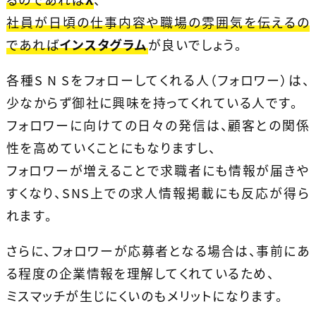
社員が日頃の仕事内容や職場の雰囲気を伝えるの
であれば
インスタグラム
が良いでしょう。
各種S N Sをフォローしてくれる人（フォロワー）は、
少なからず御社に興味を持ってくれている人です。
フォロワーに向けての日々の発信は、顧客との関係
性を高めていくことにもなりますし、
フォロワーが増えることで求職者にも情報が届きや
すくなり、SNS上での求人情報掲載にも反応が得ら
れます。
さらに、フォロワーが応募者となる場合は、事前にあ
る程度の企業情報を理解してくれているため、
ミスマッチが生じにくいのもメリットになります。