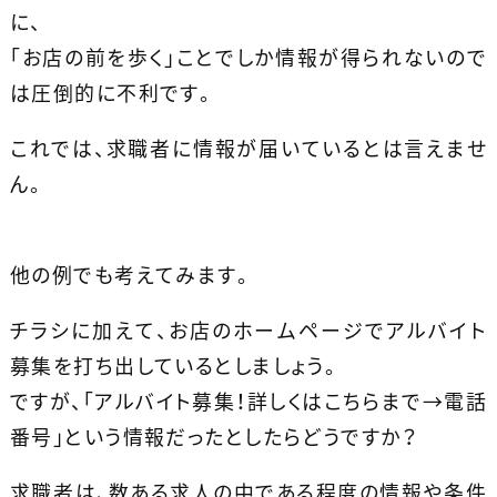
に、
「お店の前を歩く」ことでしか情報が得られないので
は圧倒的に不利です。
これでは、求職者に情報が届いているとは言えませ
ん。
他の例でも考えてみます。
チラシに加えて、お店のホームページでアルバイト
募集を打ち出しているとしましょう。
ですが、「アルバイト募集！詳しくはこちらまで→電話
番号」という情報だったとしたらどうですか？
求職者は、数ある求人の中である程度の情報や条件