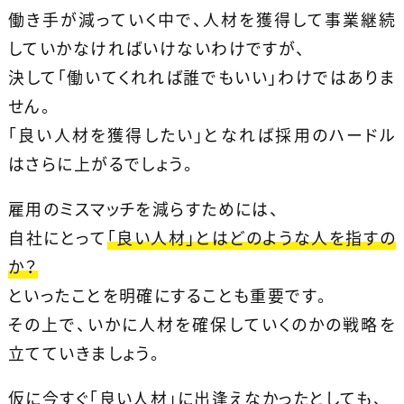
働き手が減っていく中で、人材を獲得して事業継続
していかなければいけないわけですが、
決して「働いてくれれば誰でもいい」わけではありま
せん。
「良い人材を獲得したい」となれば採用のハードル
はさらに上がるでしょう。
雇用のミスマッチを減らすためには、
自社にとって
「良い人材」とはどのような人を指すの
か？
といったことを明確にすることも重要です。
その上で、いかに人材を確保していくのかの戦略を
立てていきましょう。
仮に今すぐ「良い人材」に出逢えなかったとしても、