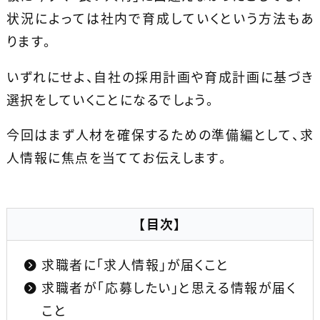
状況によっては社内で育成していくという方法もあ
ります。
いずれにせよ、自社の採用計画や育成計画に基づき
選択をしていくことになるでしょう。
今回はまず人材を確保するための準備編として、求
人情報に焦点を当ててお伝えします。
【目次】
求職者に「求人情報」が届くこと
求職者が「応募したい」と思える情報が届く
こと