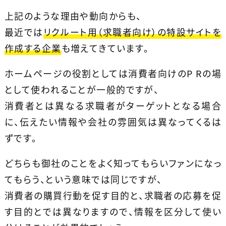
上記のような理由や動向からも、
最近では
リクルート用（求職者向け）の特設サイトを
作成する企業
も増えてきています。
ホームページの役割としては消費者向けのP Rの場
として使われることが一般的ですが、
消費者とは異なる求職者がターゲットとなる場合
に、伝えたい情報や会社の雰囲気は異なってくるは
ずです。
どちらも御社のことをよく知ってもらいファンになっ
てもらう、という意味では同じですが、
消費者の購買行動を促す目的と、求職者の応募を促
す目的とでは異なりますので、情報を区分して使い