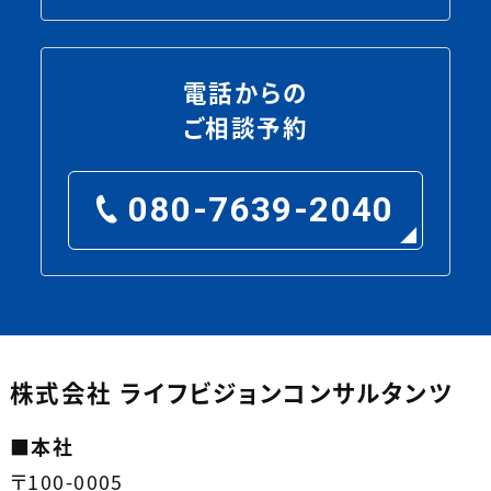
電話からの
ご相談予約
080-7639-2040
株式会社 ライフビジョンコンサルタンツ
■
本社
〒100-0005