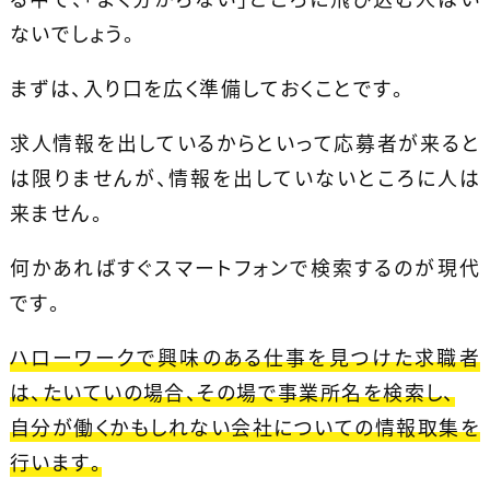
ないでしょう。
まずは、入り口を広く準備しておくことです。
求人情報を出しているからといって応募者が来ると
は限りませんが、情報を出していないところに人は
来ません。
何かあればすぐスマートフォンで検索するのが現代
です。
ハローワークで興味のある仕事を見つけた求職者
は、たいていの場合、その場で事業所名を検索し、
自分が働くかもしれない会社についての情報取集を
行います。