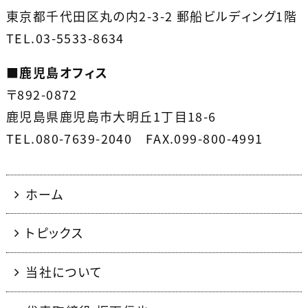
東京都千代田区丸の内2-3-2 郵船ビルディング1階
TEL.03-5533-8634
■
鹿児島オフィス
〒892-0872
鹿児島県鹿児島市大明丘1丁目18-6
TEL.080-7639-2040 FAX.099-800-4991
ホーム
トピックス
当社について