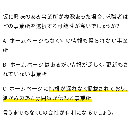
仮に興味のある事業所が複数あった場合、求職者は
どの事業所を選択する可能性が高いでしょうか？
A：ホームページもなく何の情報も得られない事業
所
B：ホームページはあるが、情報が乏しく、更新もさ
れていない事業所
C：ホームページに
情報が漏れなく掲載されており、
温かみのある雰囲気が伝わる事業所
言うまでもなくCの会社が有利になるでしょう。