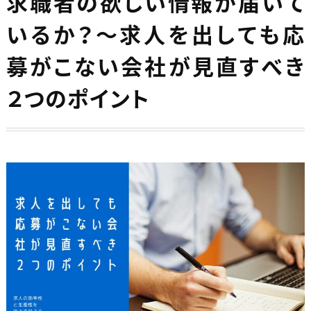
求職者の欲しい情報が届いて
いるか？～求人を出しても応
募がこない会社が見直すべき
２つのポイント