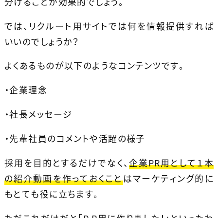
分けることが効果的でしょう。
では、リクルート用サイトでは何を情報提供すれば
いいのでしょうか？
よくあるものが以下のようなコンテンツです。
・企業理念
・社長メッセージ
・先輩社員のコメントや活躍の様子
採用を目的とするだけでなく、
企業PR用として１本
の紹介動画を作っておくこと
はマーケティング的に
もとても役に立ちます。