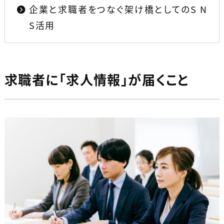
企業と求職者をつなぐ架け橋としてのS N
S活用
求職者に「求人情報」が届くこと