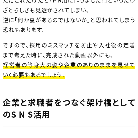
ただこれだけだと「P R用に作りました！」といったわ
ざとらしさも見透かされてしまい、
逆に「何か裏があるのではないか」と思われてしまう
恐れもあります。
ですので、採用のミスマッチを防止や入社後の定着
まで考えた時に、完成された動画以外にも、
経営者の等身大の姿や企業のありのままを見せて
いく必要もあるでしょう。
企業と求職者をつなぐ架け橋として
のS N S活用