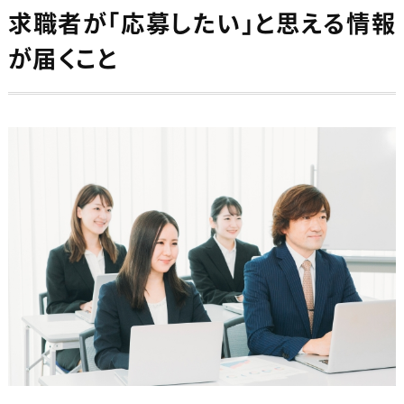
求職者が「応募したい」と思える情報
が届くこと