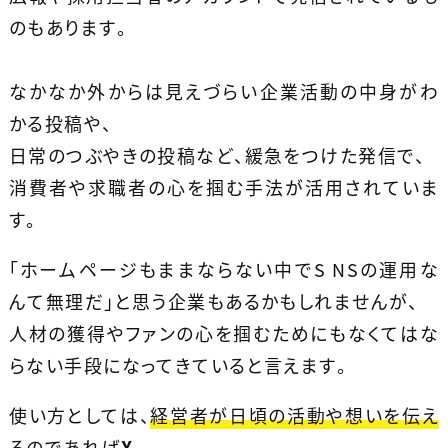
のもあります。
なかなか外からは見えづらい企業活動の中身がわ
かる投稿や、
日常のつぶやきの投稿など、緩急をつけた発信で、
消費者や求職者の心を掴む手法が活用されていま
す。
「ホームページもままならない中でS NSの運用な
んて無理だ」と思う企業もあるかもしれませんが、
人材の獲得やファンの心を掴むためにもなくてはな
らない手段になってきていると言えます。
使い方としては、
経営者が日頃の活動や想いを伝え
るのであれば
X
、