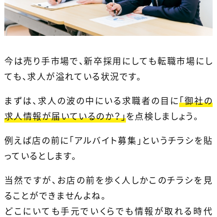
今は売り手市場で、新卒採用にしても転職市場にし
ても、求人が溢れている状況です。
まずは、求人の波の中にいる求職者の目に
「御社の
求人情報が届いているのか？」
を点検しましょう。
例えば店の前に「アルバイト募集」というチラシを貼
っているとします。
当然ですが、お店の前を歩く人しかこのチラシを見
ることができませんよね。
どこにいても手元でいくらでも情報が取れる時代