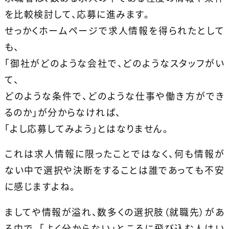
を比較検討して、応募に進みます。
せっかくホームページで求人情報を得られたとして
も、
「御社がどのような会社で、どのようなスタッフがい
て、
どのような条件で、どのような仕事や働き方ができ
るのか」が分からなければ、
「よし応募してみよう」とはなりません。
これは求人情報に限ったことではなく、何も情報が
ない中で選択や決断をすることは誰であっても不安
に感じますよね。
ましてや情報が溢れ、数多くの選択肢（就職先）があ
る中で、「よく分からない」ところに飛び込む人はい