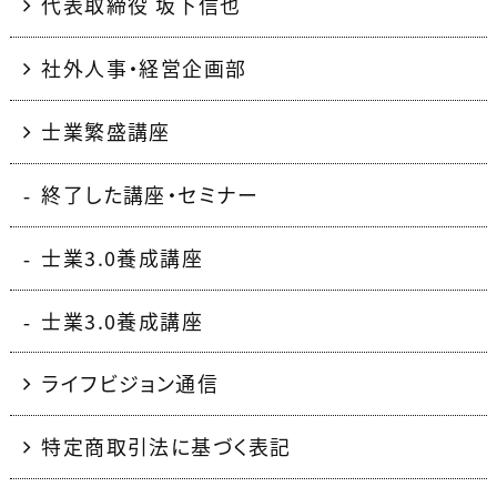
代表取締役 坂下信也
社外人事・経営企画部
士業繁盛講座
終了した講座・セミナー
士業3.0養成講座
士業3.0養成講座
ライフビジョン通信
特定商取引法に基づく表記