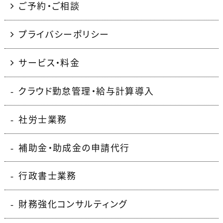
ご予約・ご相談
プライバシーポリシー
サービス・料金
クラウド勤怠管理・給与計算導入
社労士業務
補助金・助成金の申請代行
行政書士業務
財務強化コンサルティング