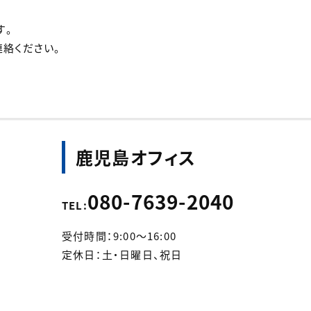
す。
絡ください。
鹿児島オフィス
080-7639-2040
TEL:
受付時間：9:00～16:00
定休日：土・日曜日、祝日