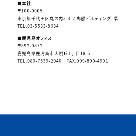
■
本社
〒100-0005
東京都千代田区丸の内2-3-2 郵船ビルディング1階
TEL.03-5533-8634
■
鹿児島オフィス
〒892-0872
鹿児島県鹿児島市大明丘1丁目18-6
TEL.080-7639-2040 FAX.099-800-4991