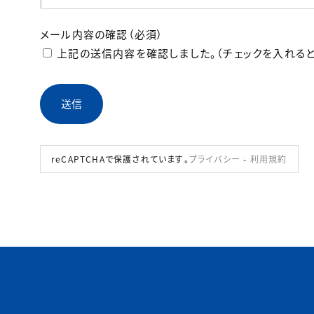
メール内容の確認（必須）
上記の送信内容を確認しました。（チェックを入れると
reCAPTCHAで保護されています。
プライバシー
-
利用規約