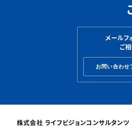
メールフ
ご
お問い合わせ
株式会社 ライフビジョンコンサルタンツ