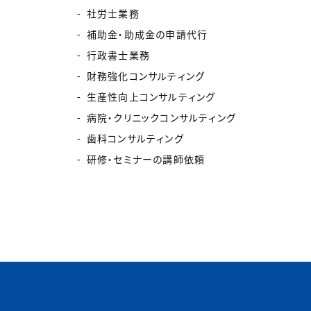
社労士業務
補助金・助成金の申請代行
行政書士業務
財務強化コンサルティング
生産性向上コンサルティング
病院・クリニックコンサルティング
歯科コンサルティング
研修・セミナーの講師依頼
.