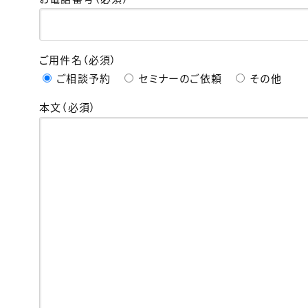
ご用件名（必須）
ご相談予約
セミナーのご依頼
その他
本文（必須）