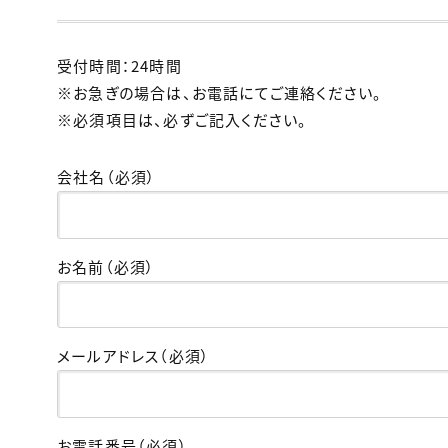
受付時間：24時間
※お急ぎの場合は、お電話にてご連絡ください。
※必須項目は、必ずご記入ください。
会社名（必須）
お名前（必須）
メールアドレス（必須）
お電話番号（必須）