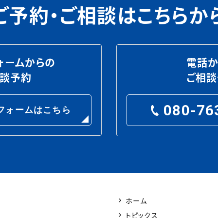
ご予約・ご相談は
こちらか
ォームからの
電話か
相談予約
ご相談
080-76
フォームはこちら
ホーム
トピックス