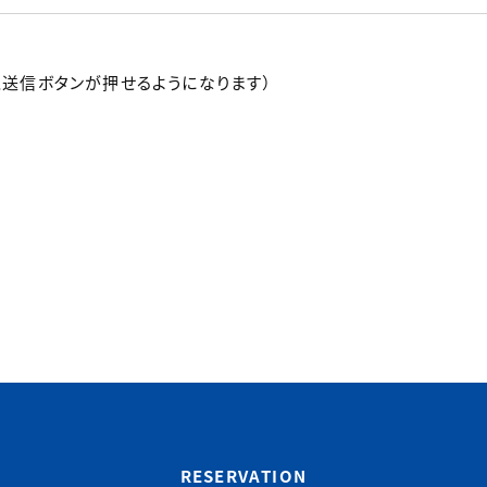
送信ボタンが押せるようになります）
RESERVATION