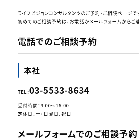
ライフビジョンコンサルタンツのご予約・ご相談ページで
初めてのご相談予約は、お電話かメールフォームからご連
電話でのご相談予約
本社
03-5533-8634
TEL:
受付時間：9:00～16:00
定休日：土・日曜日、祝日
メールフォームでのご相談予約