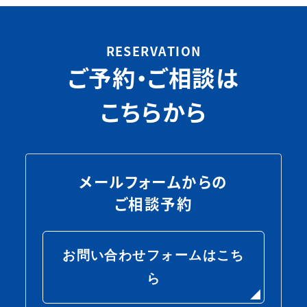
RESERVATION
ご予約・ご相談は
こちらから
メールフォームからの
ご相談予約
お問い合わせフォームはこち
ら