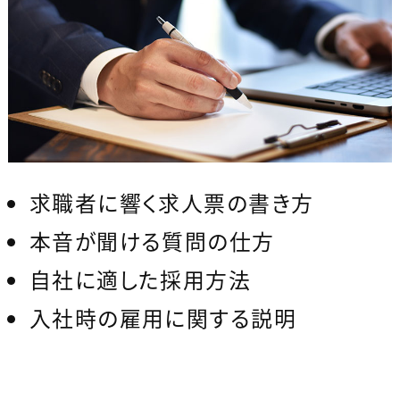
求職者に響く求人票の書き方
本音が聞ける質問の仕方
自社に適した採用方法
入社時の雇用に関する説明