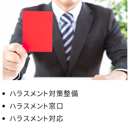
ハラスメント対策整備
ハラスメント窓口
ハラスメント対応