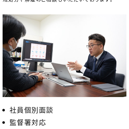
社員個別面談
監督署対応