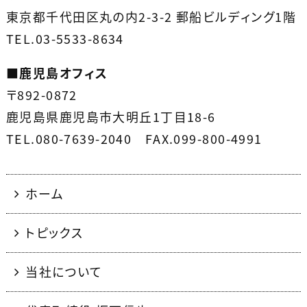
東京都千代田区丸の内2-3-2 郵船ビルディング1階
TEL.03-5533-8634
■
鹿児島オフィス
〒892-0872
鹿児島県鹿児島市大明丘1丁目18-6
TEL.080-7639-2040 FAX.099-800-4991
ホーム
トピックス
当社について