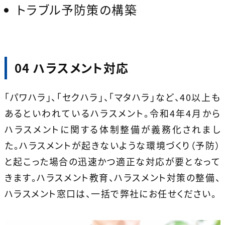
トラブル予防策の構築
04 ハラスメント対応
「パワハラ」、「セクハラ」、「マタハラ」など、40以上も
あるといわれているハラスメント。令和4年4月から
ハラスメントに関する体制整備が義務化されまし
た。ハラスメントが起きないような環境づくり（予防）
と起こった場合の迅速かつ適正な対応が要となって
きます。ハラスメント教育、ハラスメント対策の整備、
ハラスメント窓口は、一括で弊社にお任せください。