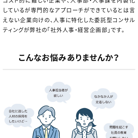
コスト的に難しい企業や、人事部・人事課を内製化
しているが
専門的なアプローチができているとは言
えない企業向けの、人事に特化した委託型コンサル
ティングが弊社の「社外人事・経営企画部」です。
こんなお悩みありませんか？