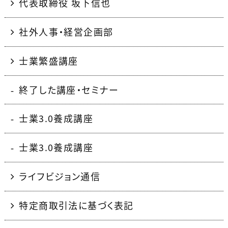
代表取締役 坂下信也
社外人事・経営企画部
士業繁盛講座
終了した講座・セミナー
士業3.0養成講座
士業3.0養成講座
ライフビジョン通信
特定商取引法に基づく表記