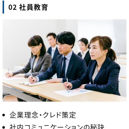
02 社員教育
企業理念・クレド策定
社内コミュニケーションの秘訣