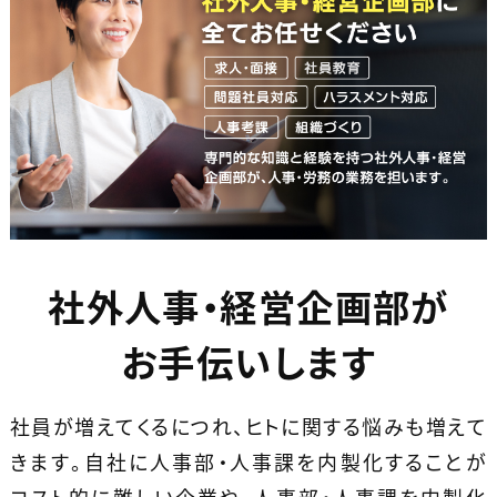
社外人事・経営企画部が
お手伝いします
社員が増えてくるにつれ、ヒトに関する悩みも増えて
きます。
自社に人事部・人事課を内製化することが