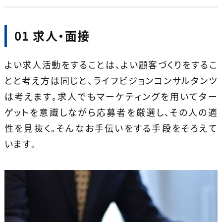
01 求人・面接
よい求人活動をすることは、よい顧客づくりをするこ
とと考え方は同じと、ライフビジョンコンサルタンツ
は考えます。求人でもマーケティングを用いてター
ゲットを意識しながら応募者を厳選し、その人の適
性を見抜く。そんなお手伝いをする手段をそろえて
います。