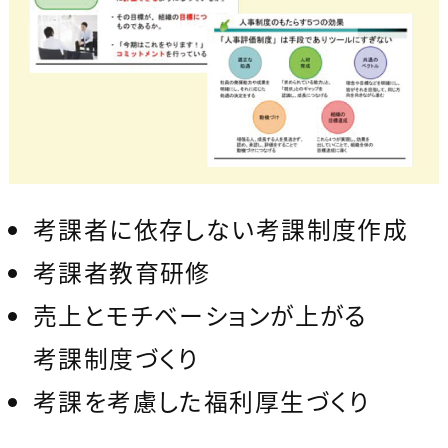
考課者に依存しない考課制度作成
考課者教育研修
売上とモチベーションが上がる
考課制度づくり
考課を考慮した福利厚生づくり