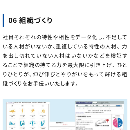
06 組織づくり
社員それぞれの特性や相性をデータ化し、不足して
いる人材がいないか、重複している特性の人材、 力
を出し切れていない人材はいないかなどを検証す
ることで組織の持てる力を最大限に引き上げ、 ひと
りひとりが、伸び伸びとやりがいをもって輝ける組
織づくりをお手伝いいたします。