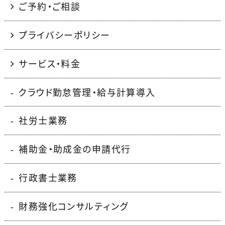
ご予約・ご相談
プライバシーポリシー
サービス・料金
クラウド勤怠管理・給与計算導入
社労士業務
補助金・助成金の申請代行
行政書士業務
財務強化コンサルティング