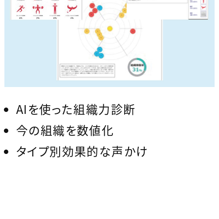
AIを使った組織力診断
今の組織を数値化
タイプ別効果的な声かけ