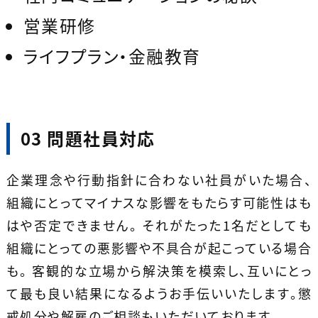
営業研修
ライフプラン・金融教育
03 問題社員対応
企業理念や行動指針に合わない社員がいた場合、
組織にとってマイナスな影響をもたらす可能性はも
はや否定できません。 それがたった1名だとしても
組織にとっての悪影響や不具合が起こっている場合
も。 客観的な立場から解決策を模索し、互いにとっ
て最も良い結果になるようお手伝いいたします。懲
戒処分や解雇のご相談もいただいております。