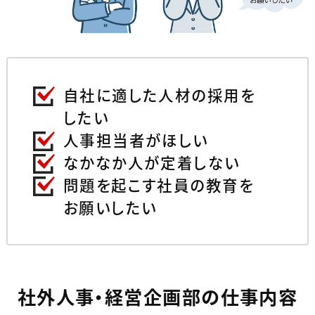
自社に適した人材の採用を
したい
人事担当者がほしい
なかなか人が定着しない
問題を起こす社員の教育を
お願いしたい
社外人事・経営企画部の仕事内容