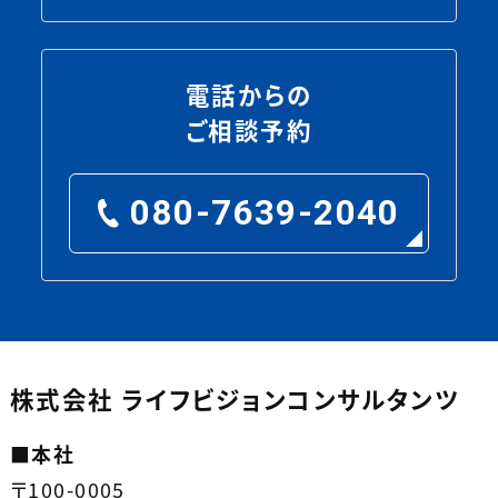
電話からの
ご相談予約
080-7639-2040
株式会社 ライフビジョンコンサルタンツ
■
本社
〒100-0005