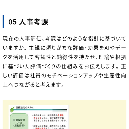
05 人事考課
現在の人事評価、考課はどのような指針に基づいて
いますか。 主観に頼りがちな評価・効果をAIやデー
タを活用して客観性と納得性を持たせ、理論や根拠
に基づいた評価づくりの仕組みをお伝えします。 正
しい評価は社員のモチベーションアップや生産性向
上へつながると考えます。