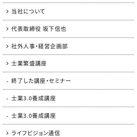
当社について
代表取締役 坂下信也
社外人事・経営企画部
士業繁盛講座
終了した講座・セミナー
士業3.0養成講座
士業3.0養成講座
ライフビジョン通信