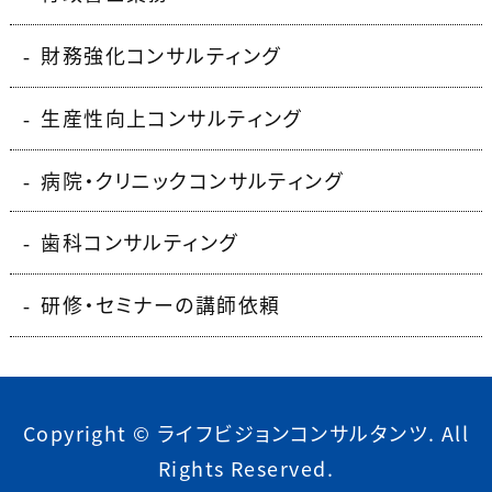
財務強化コンサルティング
生産性向上コンサルティング
病院・クリニックコンサルティング
歯科コンサルティング
研修・セミナーの講師依頼
Copyright © ライフビジョンコンサルタンツ. All
Rights Reserved.