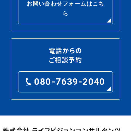
お問い合わせフォームはこち
ら
電話からの
ご相談予約
080-7639-2040
株式会社 ライフビジョンコンサルタンツ