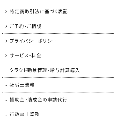
特定商取引法に基づく表記
ご予約・ご相談
プライバシーポリシー
サービス・料金
クラウド勤怠管理・給与計算導入
社労士業務
補助金・助成金の申請代行
行政書士業務