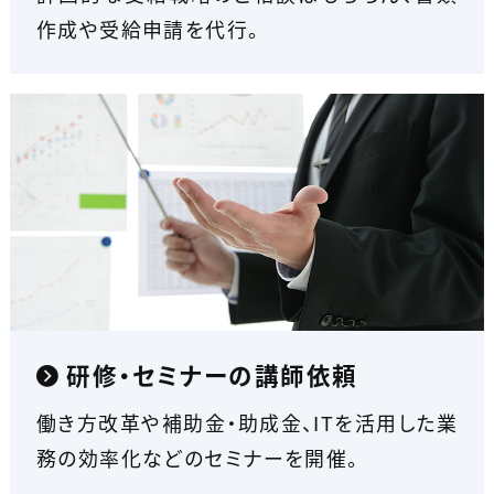
作成や受給申請を代行。
研修・セミナーの講師依頼
働き方改革や補助金・助成金、ITを活用した業
務の効率化などのセミナーを開催。