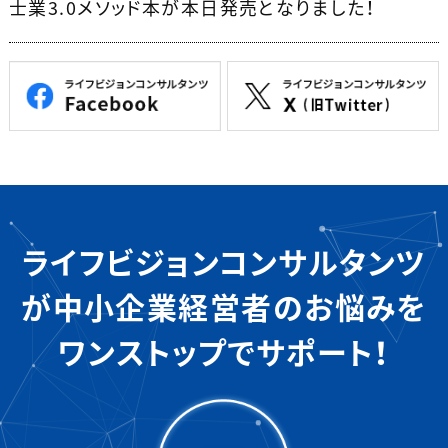
士業3.0メソッド本が本日発売となりました！
ライフビジョンコンサルタンツ
が
中小企業経営者のお悩みを
ワンストップでサポート！