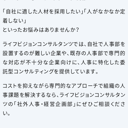
「自社に適した人材を採用したい」「人がなかなか定
着しない」
といったお悩みはありませんか？
ライフビジョンコンサルタンツでは、自社で人事部を
設置するのが難しい企業や、既存の人事部で専門的
な対応が不十分な企業向けに、人事に特化した委
託型コンサルティングを提供しています。
コストを抑えながら専門的なアプローチで組織の人
事課題を解決するなら、ライフビジョンコンサルタン
ツの「社外人事・経営企画部」にぜひご相談くださ
い。