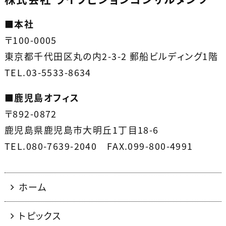
■
本社
〒100-0005
東京都千代田区丸の内2-3-2 郵船ビルディング1階
TEL.03-5533-8634
■
鹿児島オフィス
〒892-0872
鹿児島県鹿児島市大明丘1丁目18-6
TEL.080-7639-2040 FAX.099-800-4991
ホーム
トピックス