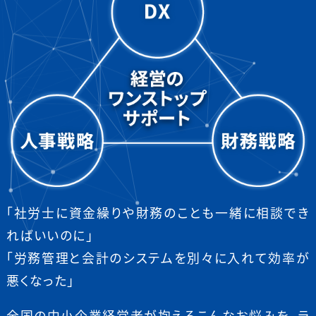
「社労士に資金繰りや財務のことも一緒に相談でき
ればいいのに」
「労務管理と会計のシステムを別々に入れて効率が
悪くなった」
全国の中小企業経営者が抱えるこんなお悩みを、ラ