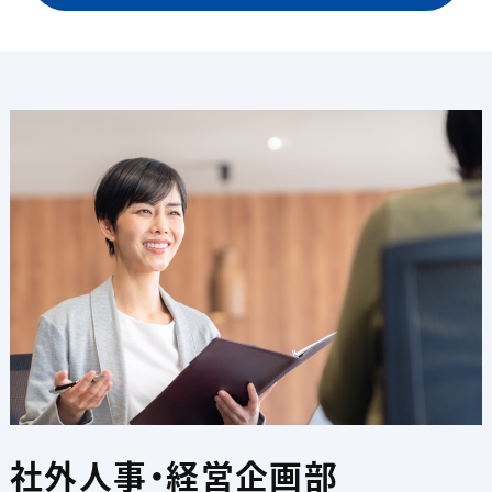
社外人事・経営企画部