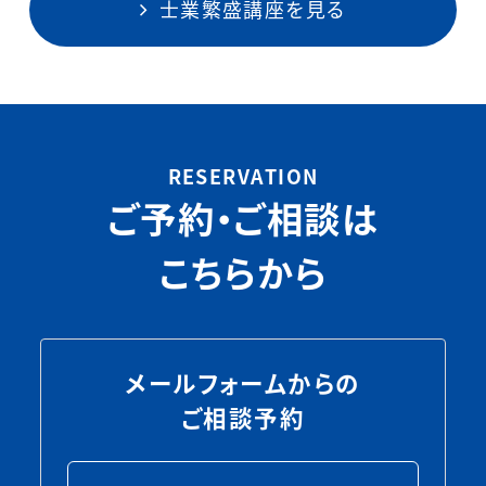
士業繁盛講座を見る
RESERVATION
ご予約・ご相談は
こちらから
メールフォームからの
ご相談予約