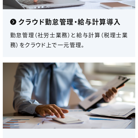
クラウド勤怠管理・給与計算導入
勤怠管理（社労士業務）と給与計算（税理士業
務）をクラウド上で一元管理。