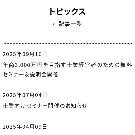
トピックス
記事一覧
2025年09月16日
年商3,000万円を目指す士業経営者のための無料
セミナー＆説明会開催
2025年07月04日
士業向けセミナー開催のお知らせ
2025年04月09日