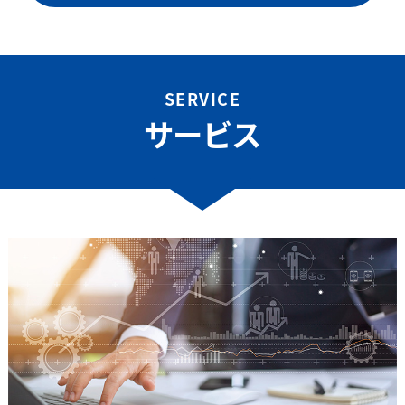
SERVICE
サービス