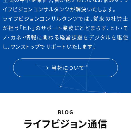
イフビジョンコンサルタンツが解決いたします。
ライフビジョンコンサルタンツでは、従来の社労士
が担う「ヒト」のサポート業務にとどまらず、ヒト・モ
ノ・カネ・情報に関わる経営課題をデジタルを駆使
し、ワンストップでサポートいたします。
当社について
BLOG
ライフビジョン通信