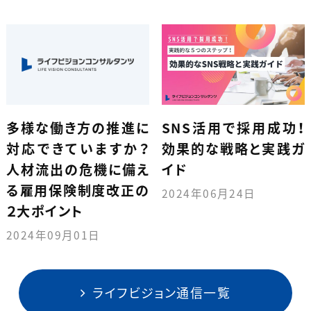
多様な働き方の推進に
SNS活用で採用成功！
対応できていますか？
効果的な戦略と実践ガ
人材流出の危機に備え
イド
る雇用保険制度改正の
2024年06月24日
２大ポイント
2024年09月01日
ライフビジョン通信一覧