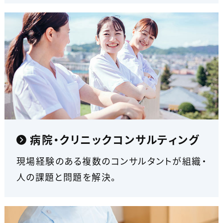
病院・クリニックコンサルティング
現場経験のある複数のコンサルタントが組織・
人の課題と問題を解決。