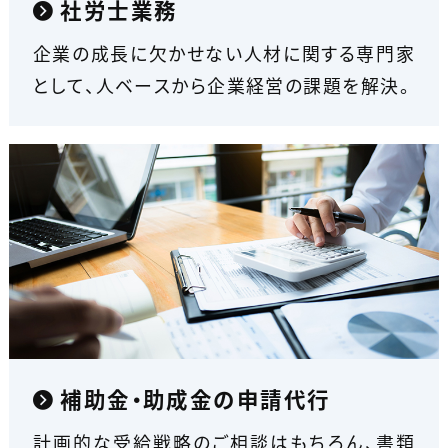
社労士業務
企業の成長に欠かせない人材に関する専門家
として、人ベースから企業経営の課題を解決。
補助金・助成金の申請代行
計画的な受給戦略のご相談はもちろん、書類