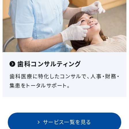
歯科コンサルティング
歯科医療に特化したコンサルで、人事・財務・
集患をトータルサポート。
サービス一覧を見る