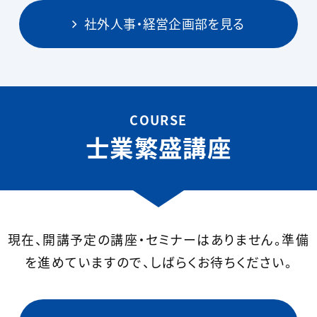
社外人事・経営企画部を見る
COURSE
士業繁盛講座
現在、開講予定の講座・セミナーはありません。準備
を進めていますので、しばらくお待ちください。