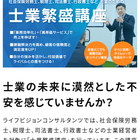
士業の未来に漠然とした不
安を
感じていませんか？
ライフビジョンコンサルタンツでは、社会保険労務
士、税理士、司法書士、行政書士などの士業経営者