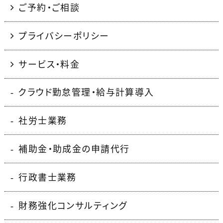
ご予約・ご相談
プライバシーポリシー
サービス・料金
クラウド勤怠管理・給与計算導入
社労士業務
補助金・助成金の申請代行
行政書士業務
財務強化コンサルティング