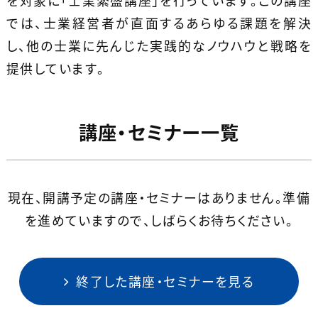
を対象に「士業繁盛講座」を行っています。
この講座
では、士業経営者が直面するあらゆる課題を解決
し、他の士業に先んじた実践的なノウハウと戦略を
提供しています。
講座・セミナー一覧
現在、開講予定の講座・セミナーはありません。準備
を進めていますので、しばらくお待ちください。
終了した講座・セミナーを見る