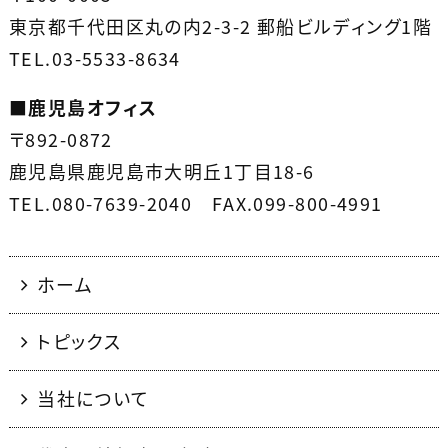
東京都千代田区丸の内2-3-2 郵船ビルディング1階
TEL.03-5533-8634
■
鹿児島オフィス
〒892-0872
鹿児島県鹿児島市大明丘1丁目18-6
TEL.080-7639-2040 FAX.099-800-4991
ホーム
トピックス
当社について