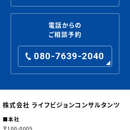
電話からの
ご相談予約
080-7639-2040
株式会社 ライフビジョンコンサルタンツ
■
本社
〒100-0005