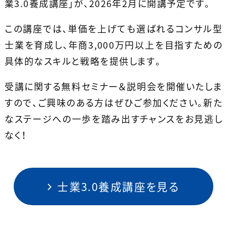
業3.0養成講座」が、2026年2月に開講予定です。
この講座では、単価を上げても選ばれるコンサル型
士業を育成し、年商3,000万円以上を目指すための
具体的なスキルと戦略を提供します。
受講に関する無料セミナー＆説明会を開催いたしま
すので、ご興味のある方はぜひご参加ください。新た
なステージへの一歩を踏み出すチャンスをお見逃し
なく！
士業3.0養成講座を見る