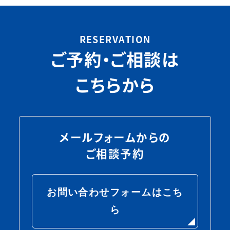
RESERVATION
ご予約・ご相談は
こちらから
メールフォームからの
ご相談予約
お問い合わせフォームはこち
ら