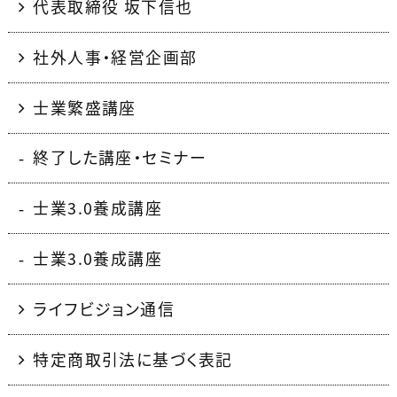
代表取締役 坂下信也
社外人事・経営企画部
士業繁盛講座
終了した講座・セミナー
士業3.0養成講座
士業3.0養成講座
ライフビジョン通信
特定商取引法に基づく表記