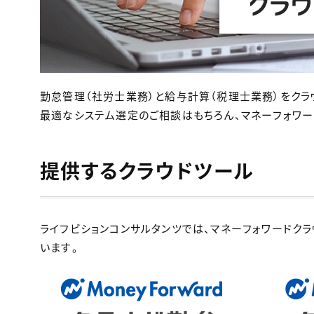
勤怠管理（社労士業務）と給与計算（税理士業務）をクラ
最適なシステム選定のご相談はもちろん、マネーフォワー
提供するクラウドツール
ライフビションコンサルタンツでは、マネーフォワードク
います。