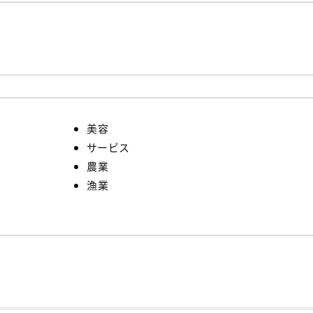
美容
サービス
農業
漁業