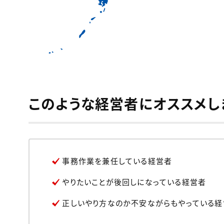
このような経営者にオススメし
事務作業を兼任している経営者
やりたいことが後回しになっている経営者
正しいやり方なのか不安ながらもやっている経