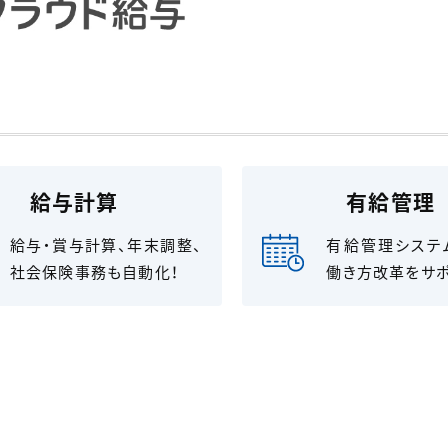
給与計算
有給管理
給与・賞与計算、年末調整、
有給管理システ
社会保険事務も自動化！
働き方改革をサポ