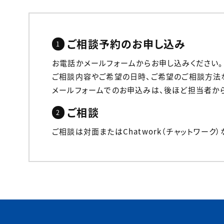
ご相談予約のお申し込み
お電話かメールフォームからお申し込みください。
ご相談内容やご希望の日時、ご希望のご相談方法
メールフォームでのお申込みは、後ほど担当者か
ご相談
ご相談は対面またはChatwork（チャットワーク