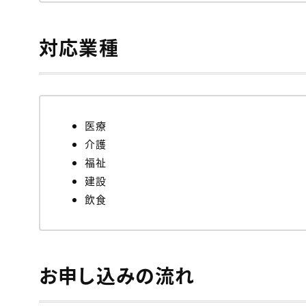
対応業種
医療
介護
福祉
建設
飲食
お申し込みの流れ