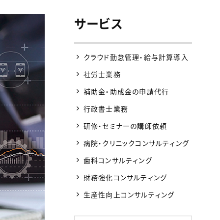
サービス
クラウド勤怠管理・給与計算導入
社労士業務
補助金・助成金の申請代行
行政書士業務
研修・セミナーの講師依頼
病院・クリニックコンサルティング
歯科コンサルティング
財務強化コンサルティング
生産性向上コンサルティング