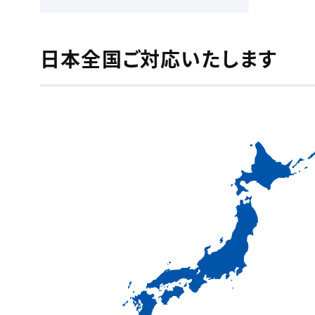
日本全国ご対応いたします