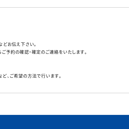
などお伝え下さい。
らご予約の確認・確定のご連絡をいたします。
）など、ご希望の方法で行います。