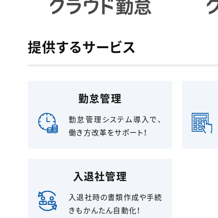
提供するサービス
勤怠管理
勤怠管理システム導入で、
働き方改革をサポート！
入退社管理
入退社時の書類作成や手続
きもかんたん自動化！