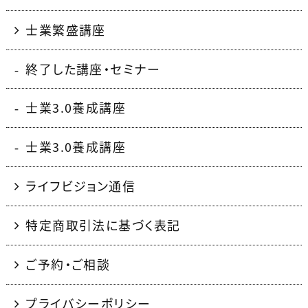
士業繁盛講座
終了した講座・セミナー
士業3.0養成講座
士業3.0養成講座
ライフビジョン通信
特定商取引法に基づく表記
ご予約・ご相談
プライバシーポリシー