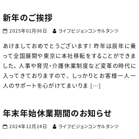
新年のご挨拶
2025年01月06日
ライフビジョンコンサルタンツ
あけましておめでとうございます！ 昨年は辰年に乗
って全国展開や東京に本社移転をすることができま
した。 人事や育児・介護休業制度など変革の時代に
入ってきておりますので、 しっかりとお客様一人一
人のサポートを心がけてまいりま […]
年末年始休業期間のお知らせ
2024年12月24日
ライフビジョンコンサルタンツ