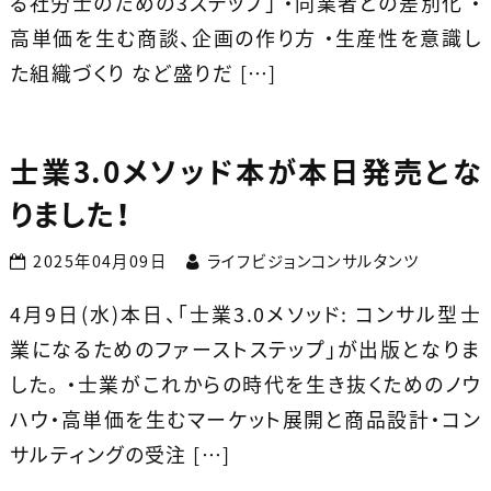
る社労士のための3ステップ」 ・同業者との差別化 ・
高単価を生む商談、企画の作り方 ・生産性を意識し
た組織づくり など盛りだ […]
士業3.0メソッド本が本日発売とな
りました！
2025年04月09日
ライフビジョンコンサルタンツ
4月9日(水)本日、「士業3.0メソッド: コンサル型士
業になるためのファーストステップ」が出版となりま
した。 ・士業がこれからの時代を生き抜くためのノウ
ハウ・高単価を生むマーケット展開と商品設計・コン
サルティングの受注 […]