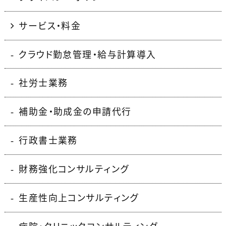
サービス・料金
クラウド勤怠管理・給与計算導入
社労士業務
補助金・助成金の申請代行
行政書士業務
財務強化コンサルティング
生産性向上コンサルティング