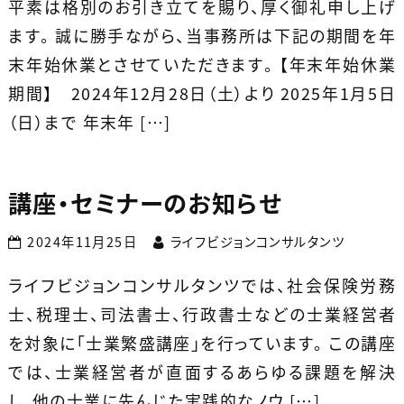
平素は格別のお引き立てを賜り、厚く御礼申し上げ
ます。 誠に勝手ながら、当事務所は下記の期間を年
末年始休業とさせていただきます。 【年末年始休業
期間】 2024年12月28日（土）より 2025年1月5日
（日）まで 年末年 […]
講座・セミナーのお知らせ
2024年11月25日
ライフビジョンコンサルタンツ
ライフビジョンコンサルタンツでは、社会保険労務
士、税理士、司法書士、行政書士などの士業経営者
を対象に「士業繁盛講座」を行っています。 この講座
では、士業経営者が直面するあらゆる課題を解決
し、他の士業に先んじた実践的なノウ […]