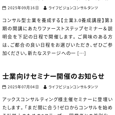
2025年09月16日
ライフビジョンコンサルタンツ
コンサル型士業を養成する【士業3.0養成講座】第3
期の開講にあたりファーストステップセミナー＆説
明会を下記の日程で開催します。 ご興味のある方
は、ご都合の良い日程をお選びいただき、ぜひご参
加ください。新たなステージへの一 […]
士業向けセミナー開催のお知らせ
2025年07月04日
ライフビジョンコンサルタンツ
アックスコンサルティング様主催セミナーに登壇い
たします。 「まだ間に合う！ゼロからコンサルを始め