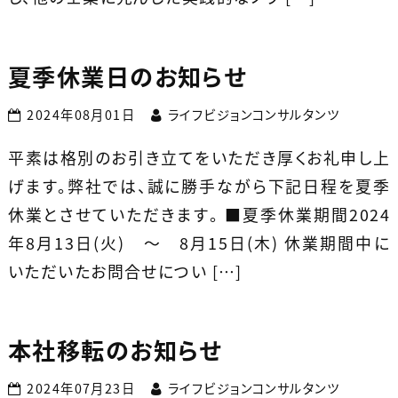
夏季休業日のお知らせ
2024年08月01日
ライフビジョンコンサルタンツ
平素は格別のお引き立てをいただき厚くお礼申し上
げます。弊社では、誠に勝手ながら下記日程を夏季
休業とさせていただきます。 ■夏季休業期間2024
年8月13日(火) ～ 8月15日(木) 休業期間中に
いただいたお問合せについ […]
本社移転のお知らせ
2024年07月23日
ライフビジョンコンサルタンツ