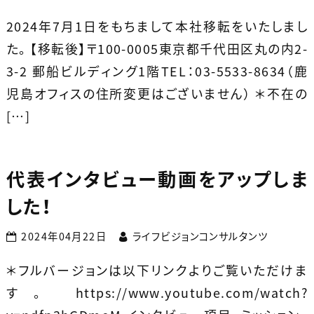
2024年7月1日をもちまして本社移転をいたしまし
た。 【移転後】〒100-0005東京都千代田区丸の内2-
3-2 郵船ビルディング1階TEL：03-5533-8634（鹿
児島オフィスの住所変更はございません） ＊不在の
[…]
代表インタビュー動画をアップしま
した！
2024年04月22日
ライフビジョンコンサルタンツ
＊フルバージョンは以下リンクよりご覧いただけま
す。 https://www.youtube.com/watch?