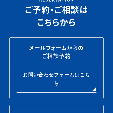
ご予約・ご相談は
こちらから
メールフォームからの
ご相談予約
お問い合わせフォームはこち
ら