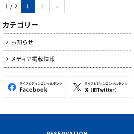
1 / 2
1
2
»
カテゴリー
お知らせ
メディア掲載情報
RESERVATION