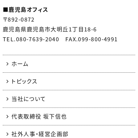
■
鹿児島オフィス
〒892-0872
鹿児島県鹿児島市大明丘1丁目18-6
TEL.080-7639-2040 FAX.099-800-4991
ホーム
トピックス
当社について
代表取締役 坂下信也
社外人事・経営企画部