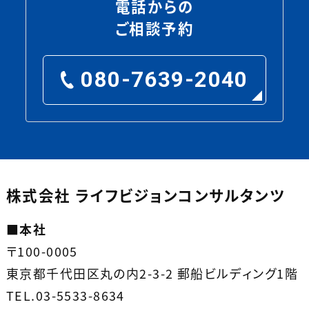
電話からの
ご相談予約
080-7639-2040
株式会社 ライフビジョンコンサルタンツ
■
本社
〒100-0005
東京都千代田区丸の内2-3-2 郵船ビルディング1階
TEL.03-5533-8634